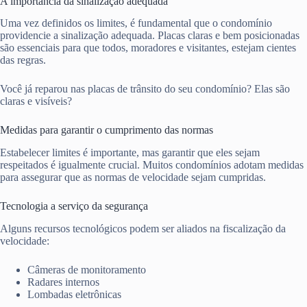
A importância da sinalização adequada
Uma vez definidos os limites, é fundamental que o condomínio
providencie a sinalização adequada. Placas claras e bem posicionadas
são essenciais para que todos, moradores e visitantes, estejam cientes
das regras.
Você já reparou nas placas de trânsito do seu condomínio? Elas são
claras e visíveis?
Medidas para garantir o cumprimento das normas
Estabelecer limites é importante, mas garantir que eles sejam
respeitados é igualmente crucial. Muitos condomínios adotam medidas
para assegurar que as normas de velocidade sejam cumpridas.
Tecnologia a serviço da segurança
Alguns recursos tecnológicos podem ser aliados na fiscalização da
velocidade:
Câmeras de monitoramento
Radares internos
Lombadas eletrônicas