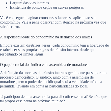
Largura das vias internas
Existência de pontos cegos ou curvas perigosas
Você consegue imaginar como esses fatores se aplicam ao seu
condomínio? Vale a pena observar com atenção na próxima vez que
sair de carro.
A responsabilidade do condomínio na definição dos limites
Embora existam diretrizes gerais, cada condomínio tem a liberdade de
estabelecer suas próprias regras de trânsito interno, desde que
respeitando os limites legais.
O papel crucial do síndico e da assembleia de moradores
A definição das normas de trânsito internas geralmente passa por um
processo democrático. O síndico, junto com a assembleia de
moradores, tem o poder de decidir qual será a velocidade máxima
permitida, levando em conta as particularidades do local.
Já participou de uma assembleia para discutir esse tema? Se não, que
tal propor essa pauta na próxima reunião?