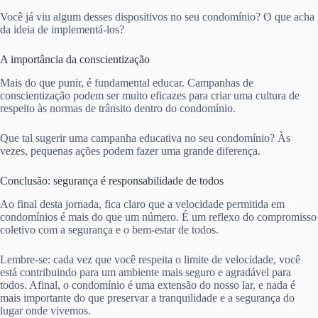
Você já viu algum desses dispositivos no seu condomínio? O que acha
da ideia de implementá-los?
A importância da conscientização
Mais do que punir, é fundamental educar. Campanhas de
conscientização podem ser muito eficazes para criar uma cultura de
respeito às normas de trânsito dentro do condomínio.
Que tal sugerir uma campanha educativa no seu condomínio? Às
vezes, pequenas ações podem fazer uma grande diferença.
Conclusão: segurança é responsabilidade de todos
Ao final desta jornada, fica claro que a velocidade permitida em
condomínios é mais do que um número. É um reflexo do compromisso
coletivo com a segurança e o bem-estar de todos.
Lembre-se: cada vez que você respeita o limite de velocidade, você
está contribuindo para um ambiente mais seguro e agradável para
todos. Afinal, o condomínio é uma extensão do nosso lar, e nada é
mais importante do que preservar a tranquilidade e a segurança do
lugar onde vivemos.