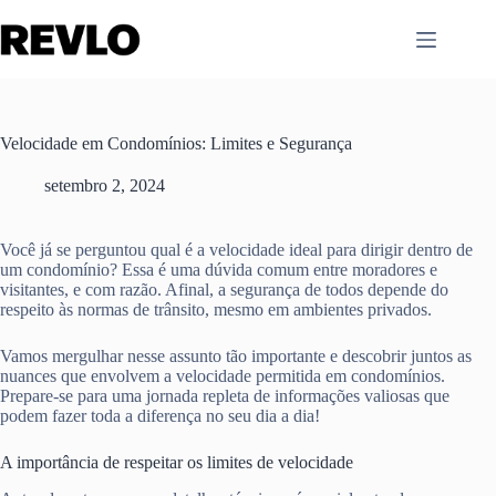
Pular
para
o
conteúdo
Velocidade em Condomínios: Limites e Segurança
setembro 2, 2024
Você já se perguntou qual é a velocidade ideal para dirigir dentro de
um condomínio? Essa é uma dúvida comum entre moradores e
visitantes, e com razão. Afinal, a segurança de todos depende do
respeito às normas de trânsito, mesmo em ambientes privados.
Vamos mergulhar nesse assunto tão importante e descobrir juntos as
nuances que envolvem a velocidade permitida em condomínios.
Prepare-se para uma jornada repleta de informações valiosas que
podem fazer toda a diferença no seu dia a dia!
A importância de respeitar os limites de velocidade