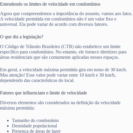
Entendendo os limites de velocidade em condomínios
Agora que compreendemos a importância do assunto, vamos aos fatos.
A velocidade permitida em condomínios não é um valor fixo e
universal. Ela pode variar de acordo com diversos fatores.
O que diz a legislação?
O Código de Trânsito Brasileiro (CTB) não estabelece um limite
específico para condomínios. No entanto, ele fornece diretrizes para
áreas residenciais que são comumente aplicadas nesses espaços.
Em geral, a velocidade máxima permitida gira em torno de 30 km/h.
Mas atenção! Esse valor pode variar entre 10 km/h e 30 km/h,
dependendo das características do local.
Fatores que influenciam o limite de velocidade
Diversos elementos são considerados na definição da velocidade
máxima permitida:
Tamanho do condomínio
Densidade populacional
Presença de áreas de lazer