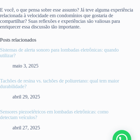
E você, o que pensa sobre esse assunto? Já teve alguma experiência
relacionada à velocidade em condomínios que gostaria de
compartilhar? Suas reflexões e experiências são valiosas para
enriquecer essa discussão tão importante.
Posts relacionados
Sistemas de alerta sonoro para lombadas eletrônicas: quando
utilizar?
maio 3, 2025
Tachões de resina vs. tachões de poliuretano: qual tem maior
durabilidade?
abril 29, 2025
Sensores piezoelétricos em lombadas eletrônicas: como
detectam veículos?
abril 27, 2025