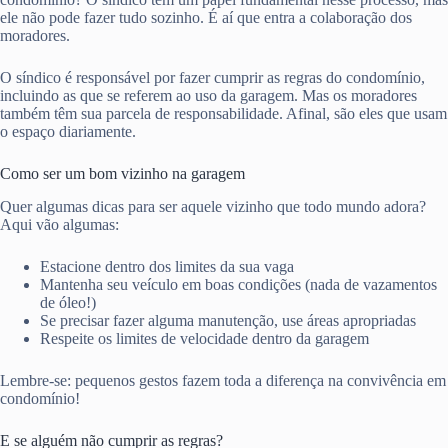
ele não pode fazer tudo sozinho. É aí que entra a colaboração dos
moradores.
O síndico é responsável por fazer cumprir as regras do condomínio,
incluindo as que se referem ao uso da garagem. Mas os moradores
também têm sua parcela de responsabilidade. Afinal, são eles que usam
o espaço diariamente.
Como ser um bom vizinho na garagem
Quer algumas dicas para ser aquele vizinho que todo mundo adora?
Aqui vão algumas:
Estacione dentro dos limites da sua vaga
Mantenha seu veículo em boas condições (nada de vazamentos
de óleo!)
Se precisar fazer alguma manutenção, use áreas apropriadas
Respeite os limites de velocidade dentro da garagem
Lembre-se: pequenos gestos fazem toda a diferença na convivência em
condomínio!
E se alguém não cumprir as regras?