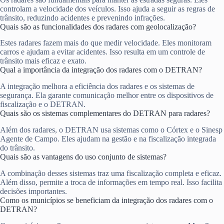
controlam a velocidade dos veículos. Isso ajuda a seguir as regras de
trânsito, reduzindo acidentes e prevenindo infrações.
Quais são as funcionalidades dos radares com geolocalização?
Estes radares fazem mais do que medir velocidade. Eles monitoram
carros e ajudam a evitar acidentes. Isso resulta em um controle de
trânsito mais eficaz e exato.
Qual a importância da integração dos radares com o DETRAN?
A integração melhora a eficiência dos radares e os sistemas de
segurança. Ela garante comunicação melhor entre os dispositivos de
fiscalização e o DETRAN.
Quais são os sistemas complementares do DETRAN para radares?
Além dos radares, o DETRAN usa sistemas como o Córtex e o Sinesp
Agente de Campo. Eles ajudam na gestão e na fiscalização integrada
do trânsito.
Quais são as vantagens do uso conjunto de sistemas?
A combinação desses sistemas traz uma fiscalização completa e eficaz.
Além disso, permite a troca de informações em tempo real. Isso facilita
decisões importantes.
Como os municípios se beneficiam da integração dos radares com o
DETRAN?