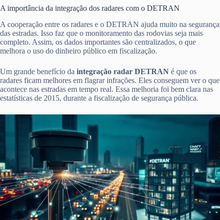
A importância da integração dos radares com o DETRAN
A cooperação entre os radares e o DETRAN ajuda muito na segurança
das estradas. Isso faz que o monitoramento das rodovias seja mais
completo. Assim, os dados importantes são centralizados, o que
melhora o uso do dinheiro público em fiscalização.
Um grande benefício da
integração radar DETRAN
é que os
radares ficam melhores em flagrar infrações. Eles conseguem ver o que
acontece nas estradas em tempo real. Essa melhoria foi bem clara nas
estatísticas de 2015, durante a fiscalização de segurança pública.