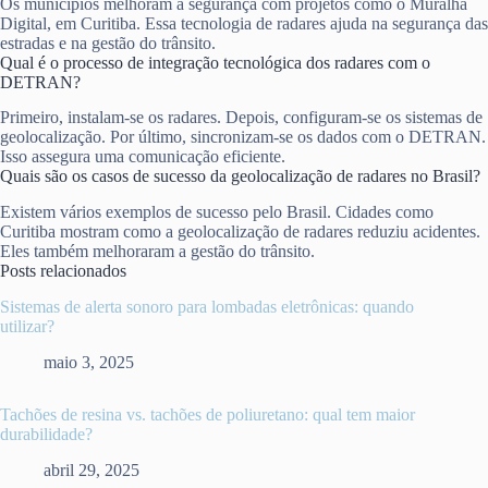
Os municípios melhoram a segurança com projetos como o Muralha
Digital, em Curitiba. Essa tecnologia de radares ajuda na segurança das
estradas e na gestão do trânsito.
Qual é o processo de integração tecnológica dos radares com o
DETRAN?
Primeiro, instalam-se os radares. Depois, configuram-se os sistemas de
geolocalização. Por último, sincronizam-se os dados com o DETRAN.
Isso assegura uma comunicação eficiente.
Quais são os casos de sucesso da geolocalização de radares no Brasil?
Existem vários exemplos de sucesso pelo Brasil. Cidades como
Curitiba mostram como a geolocalização de radares reduziu acidentes.
Eles também melhoraram a gestão do trânsito.
Posts relacionados
Sistemas de alerta sonoro para lombadas eletrônicas: quando
utilizar?
maio 3, 2025
Tachões de resina vs. tachões de poliuretano: qual tem maior
durabilidade?
abril 29, 2025