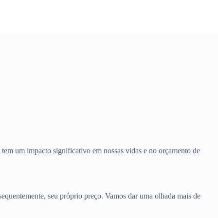
e tem um impacto significativo em nossas vidas e no orçamento de
nsequentemente, seu próprio preço. Vamos dar uma olhada mais de