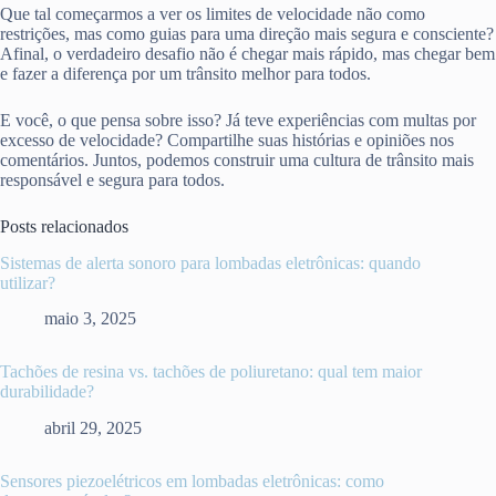
Que tal começarmos a ver os limites de velocidade não como
restrições, mas como guias para uma direção mais segura e consciente?
Afinal, o verdadeiro desafio não é chegar mais rápido, mas chegar bem
e fazer a diferença por um trânsito melhor para todos.
E você, o que pensa sobre isso? Já teve experiências com multas por
excesso de velocidade? Compartilhe suas histórias e opiniões nos
comentários. Juntos, podemos construir uma cultura de trânsito mais
responsável e segura para todos.
Posts relacionados
Sistemas de alerta sonoro para lombadas eletrônicas: quando
utilizar?
maio 3, 2025
Tachões de resina vs. tachões de poliuretano: qual tem maior
durabilidade?
abril 29, 2025
Sensores piezoelétricos em lombadas eletrônicas: como