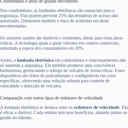
Condomínios e áreas de grande movimento
Nos condomínios, as lombadas eletrônicas são essenciais para a
segurança. Elas podem prevenir 25% das tentativas de acesso não
autorizado. Diminuem também o risco de acidentes em áreas
movimentadas.
Os sensores usados são duráveis e resistentes, ideais para essas áreas
críticas. A tecnologia ajuda a guiar veículos em centros comerciais,
reduzindo a espera dos consumidores em 20%.
Assim, a
lombada eletrônica
em condomínios e estacionamentos não
só aumenta a segurança. Ela também promove uma convivência
harmoniosa, gerenciando o tráfego de veículos de forma eficaz. Esses
dispositivos são feitos de policarbonato e configuráveis em cores
específicas, oferecendo uma solução robusta para controle de
velocidade e detecção de veículos.
Comparação com outros tipos de redutores de velocidade
A lombada eletrônica se destaca entre os
redutores de velocidade
. Ela
é eficaz e durável. Cada redutor tem seus benefícios, atuando juntos na
gestão do trânsito.