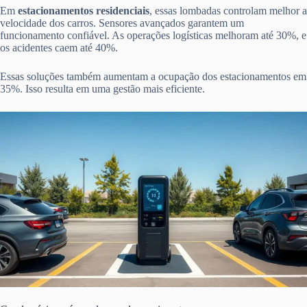
Em
estacionamentos residenciais
, essas lombadas controlam melhor a
velocidade dos carros. Sensores avançados garantem um
funcionamento confiável. As operações logísticas melhoram até 30%, e
os acidentes caem até 40%.
Essas soluções também aumentam a ocupação dos estacionamentos em
35%. Isso resulta em uma gestão mais eficiente.