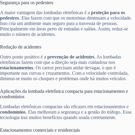
Segurança para os pedestres
A maior vantagem das lombadas eletrônicas é a
proteção para os
pedestres
. Elas fazem com que os motoristas diminuam a velocidade.
Isso cria um ambiente mais seguro para a travessia de pessoas.
Principalmente em áreas perto de entradas e saídas. Assim, reduz-se
muito o número de acidentes.
Redução de acidentes
Outro ponto positivo é a
prevenção de acidentes
. As lombadas
eletrônicas fazem com que a direção seja mais cuidadosa nos
estacionamentos
. Os carros precisam andar devagar, o que é
importante nas curvas e cruzamentos. Com a velocidade controlada,
diminui-se muito os choques e problemas onde há muitos veículos.
Aplicações da lombada eletrônica compacta para estacionamentos e
condomínios
Lombadas eletrônicas compactas são eficazes em estacionamentos e
condomínios
. Elas melhoram a segurança e a gestão do tráfego. Essa
tecnologia traz muitos benefícios quando usada corretamente.
Estacionamentos comerciais e residenciais