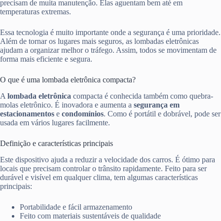
precisam de muita manutenção. Elas aguentam bem até em
temperaturas extremas.
Essa tecnologia é muito importante onde a segurança é uma prioridade.
Além de tornar os lugares mais seguros, as lombadas eletrônicas
ajudam a organizar melhor o tráfego. Assim, todos se movimentam de
forma mais eficiente e segura.
O que é uma lombada eletrônica compacta?
A
lombada eletrônica
compacta é conhecida também como quebra-
molas eletrônico. É inovadora e aumenta a
segurança em
estacionamentos
e
condomínios
. Como é portátil e dobrável, pode ser
usada em vários lugares facilmente.
Definição e características principais
Este dispositivo ajuda a reduzir a velocidade dos carros. É ótimo para
locais que precisam controlar o trânsito rapidamente. Feito para ser
durável e visível em qualquer clima, tem algumas características
principais:
Portabilidade e fácil armazenamento
Feito com materiais sustentáveis de qualidade