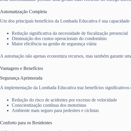
Automatização Completa
Um dos principais benefícios da Lombada Educativa é sua capacidade d
Redução significativa da necessidade de fiscalização presencial
Diminuição dos custos operacionais do condomínio
Maior eficiência na gestão de segurança viária
A automação não apenas economiza recursos, mas também garante uma f
Vantagens e Benefícios
Segurança Aprimorada
A implementação da Lombada Educativa traz benefícios significativos
Redução do risco de acidentes por excesso de velocidade
Conscientização contínua dos motoristas
Ambiente mais seguro para pedestres e ciclistas
Conforto para os Residentes