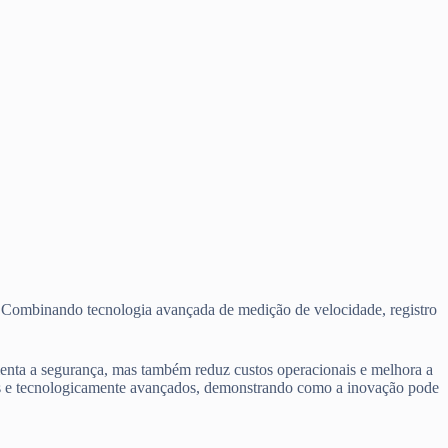
 Combinando tecnologia avançada de medição de velocidade, registro
enta a segurança, mas também reduz custos operacionais e melhora a
eis e tecnologicamente avançados, demonstrando como a inovação pode