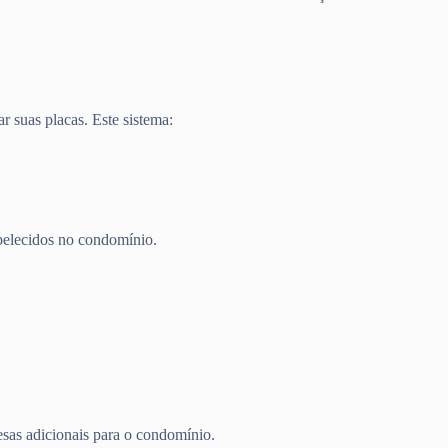
 suas placas. Este sistema:
abelecidos no condomínio.
esas adicionais para o condomínio.