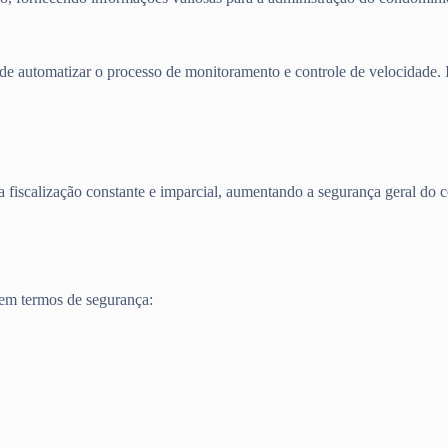
e automatizar o processo de monitoramento e controle de velocidade. I
iscalização constante e imparcial, aumentando a segurança geral do 
 em termos de segurança: